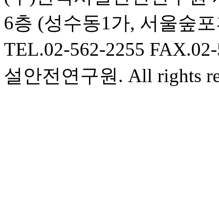
6층 (성수동1가, 서울숲포
TEL.02-562-2255 FAX.02
설안전연구원. All rights res