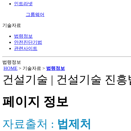
인트라넷
그룹웨어
기술자료
법령정보
안전진단기법
관련사이트
법령정보
HOME
> 기술자료 >
법령정보
건설기술 | 건설기술 진흥법 (
페이지 정보
자료출처 :
법제처