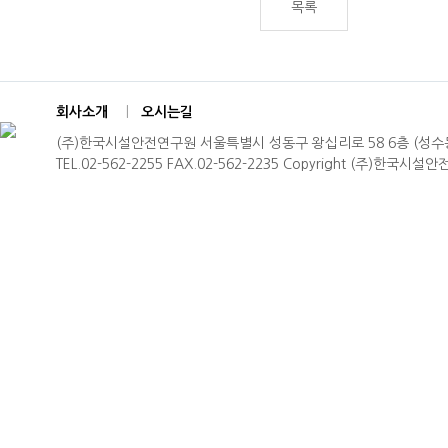
목록
회사소개
|
오시는길
(주)한국시설안전연구원 서울특별시 성동구 왕십리로 58 6층 (성수
TEL.02-562-2255 FAX.02-562-2235 Copyright (주)한국시설안전연구