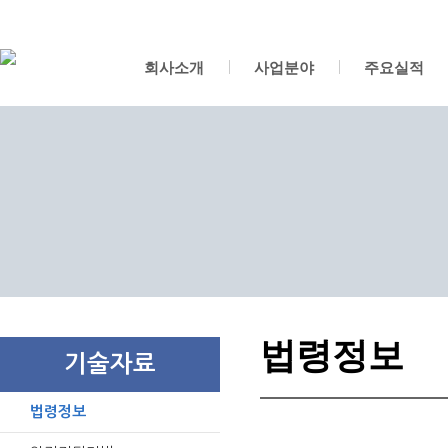
회사소개
사업분야
주요실적
법령정보
기술자료
법령정보